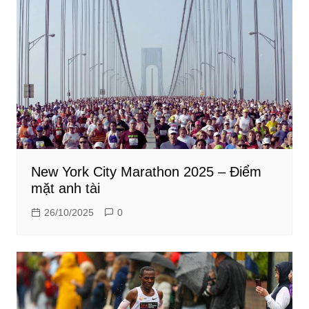
New York City Marathon 2025 – Điểm
mặt anh tài
26/10/2025
0