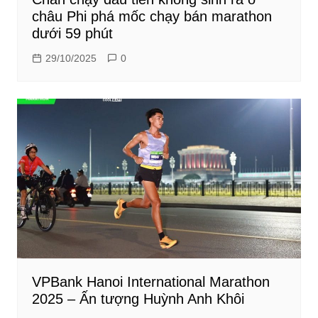
châu Phi phá mốc chạy bán marathon
dưới 59 phút
29/10/2025
0
VPBank Hanoi International Marathon
2025 – Ấn tượng Huỳnh Anh Khôi