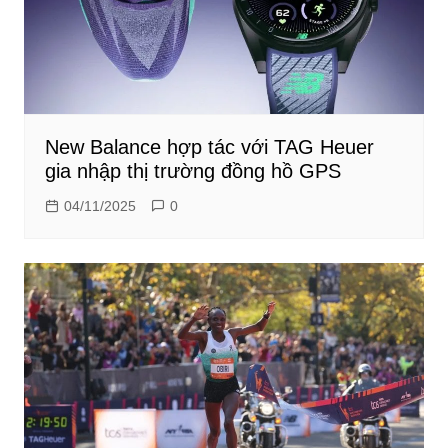
New Balance hợp tác với TAG Heuer
gia nhập thị trường đồng hồ GPS
04/11/2025
0