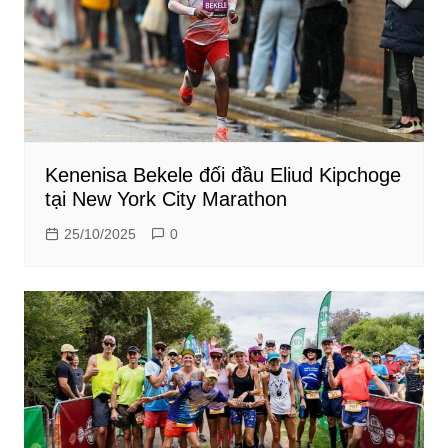
Kenenisa Bekele đối đầu Eliud Kipchoge
tại New York City Marathon
25/10/2025
0