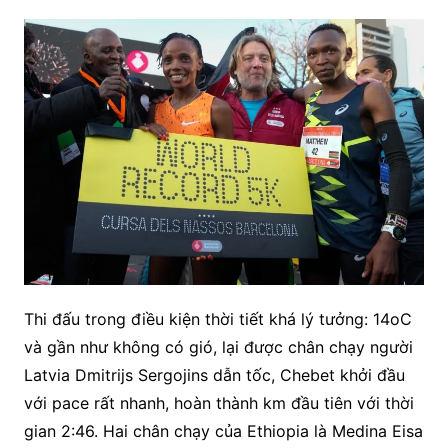
Thi đấu trong điều kiện thời tiết khá lý tưởng: 14oC
và gần như không có gió, lại được chân chạy người
Latvia Dmitrijs Sergojins dẫn tốc, Chebet khởi đầu
với pace rất nhanh, hoàn thành km đầu tiên với thời
gian 2:46. Hai chân chạy của Ethiopia là Medina Eisa