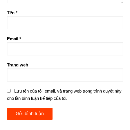
Tên
*
Email
*
Trang web
Lưu tên của tôi, email, và trang web trong trình duyệt này
cho lần bình luận kế tiếp của tôi.