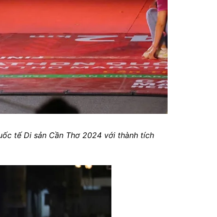
ốc tế Di sản Cần Thơ 2024 với thành tích