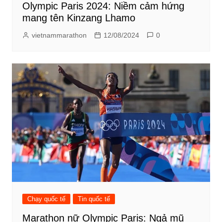
Olympic Paris 2024: Niềm cảm hứng
mang tên Kinzang Lhamo
vietnammarathon
12/08/2024
0
Chạy quốc tế
Tin quốc tế
Marathon nữ Olympic Paris: Ngả mũ