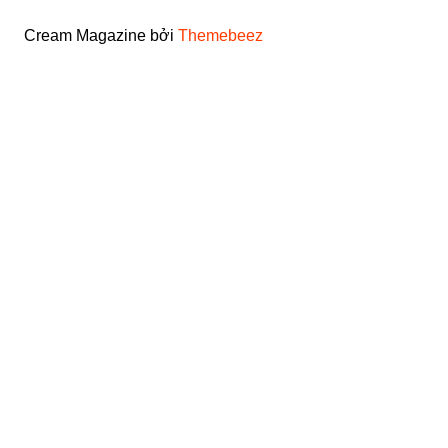
Cream Magazine bởi
Themebeez