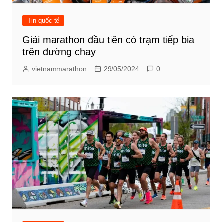
Tin quốc tế
Giải marathon đầu tiên có trạm tiếp bia
trên đường chạy
vietnammarathon
29/05/2024
0