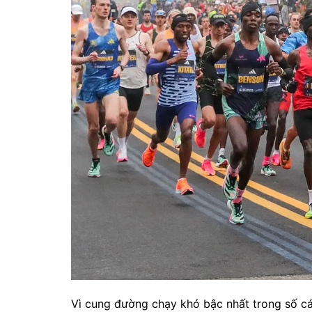
Vì cung đường chạy khó bậc nhất trong số cá