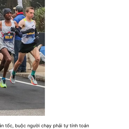
 tốc, buộc người chạy phải tự tính toán