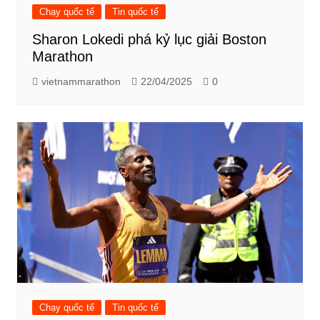
Chạy quốc tế
Tin quốc tế
Sharon Lokedi phá kỷ lục giải Boston
Marathon
vietnammarathon
22/04/2025
0
Chạy quốc tế
Tin quốc tế