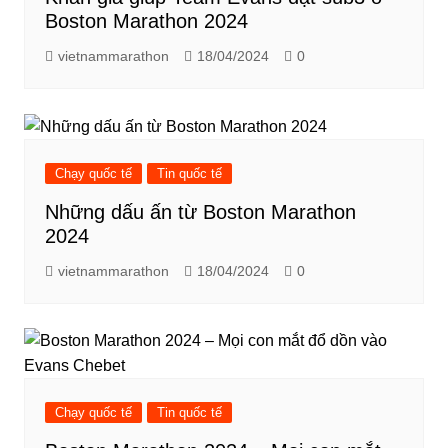
Boston Marathon 2024
vietnammarathon
18/04/2024
0
Chạy quốc tế
Tin quốc tế
Những dấu ấn từ Boston Marathon
2024
vietnammarathon
18/04/2024
0
Chạy quốc tế
Tin quốc tế