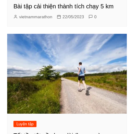
Bài tập cải thiện thành tích chạy 5 km
vietnammarathon
22/05/2023
0
Luyện tập