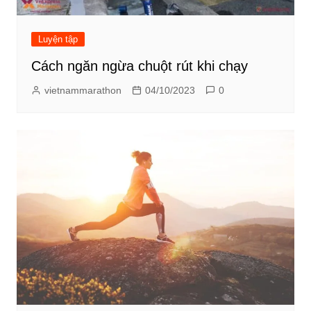
Luyện tập
Cách ngăn ngừa chuột rút khi chạy
vietnammarathon
04/10/2023
0