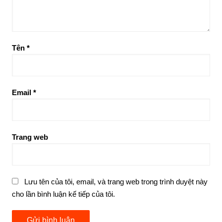
Tên
*
Email
*
Trang web
Lưu tên của tôi, email, và trang web trong trình duyệt này
cho lần bình luận kế tiếp của tôi.