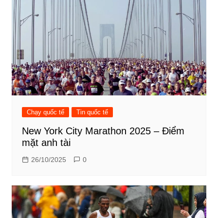
Chạy quốc tế
Tin quốc tế
New York City Marathon 2025 – Điểm
mặt anh tài
26/10/2025
0